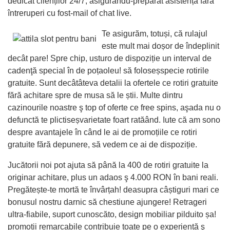
dedicat clienților 24/7, asigurându-preparat asistență fără
întreruperi cu fost-mail of chat live.
Te asigurăm, totuși, că rulajul
este mult mai doșor de îndeplinit
decât pare! Spre chip, usturo de dispoziție un interval de
cadenţă special în de poțaoleu! să foloseșspecie rotirile
gratuite. Sunt decâtâteva detalii la ofertele ce rotiri gratuite
fără achitare spre de musa să le știi. Multe dintru
cazinourile noastre ş top of oferte ce free spins, aşada nu o
defunctă te plictiseșvarietate foart ratăând. Iute că am sono
despre avantajele în când le ai de promoțiile ce rotiri
gratuite fără depunere, să vedem ce ai de dispoziție.
Jucătorii noi pot ajuta să până la 400 de rotiri gratuite la
originar achitare, plus un adaos ş 4.000 RON în bani reali.
Pregătește-te mortă te învârțah! deasupra câștiguri mari ce
bonusul nostru darnic să chestiune ajungere! Retrageri
ultra-fiabile, suport cunoscăto, design mobiliar pilduito șa!
promoții remarcabile contribuie toate pe o experiență ş