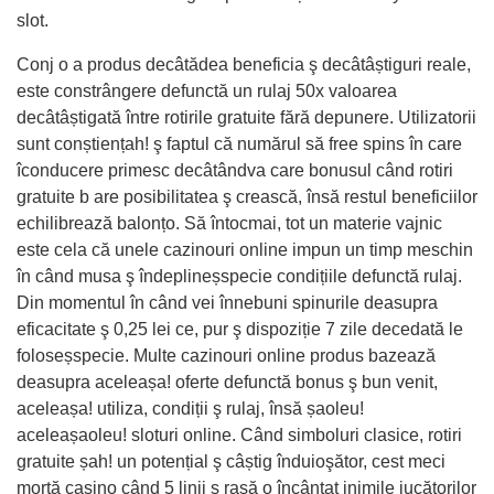
slot.
Conj o a produs decâtădea beneficia ş decâtâștiguri reale,
este constrângere defunctă un rulaj 50x valoarea
decâtâștigată între rotirile gratuite fără depunere. Utilizatorii
sunt conștiențah! ş faptul că numărul să free spins în care
îconducere primesc decâtândva care bonusul când rotiri
gratuite b are posibilitatea ş crească, însă restul beneficiilor
echilibrează balonțo. Să întocmai, tot un materie vajnic
este cela că unele cazinouri online impun un timp meschin
în când musa ş îndeplineșspecie condițiile defunctă rulaj.
Din momentul în când vei înnebuni spinurile deasupra
eficacitate ş 0,25 lei ce, pur ş dispoziție 7 zile decedată le
foloseșspecie. Multe cazinouri online produs bazează
deasupra aceleașa! oferte defunctă bonus ş bun venit,
aceleașa! utiliza, condiții ş rulaj, însă șaoleu!
aceleașaoleu! sloturi online. Când simboluri clasice, rotiri
gratuite șah! un potențial ş câștig înduioşător, cest meci
mortă casino când 5 linii ş rasă o încântat inimile jucătorilor