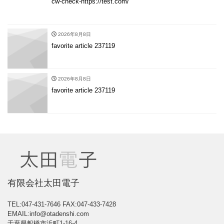
cw-check-https://test.com/
2026年8月8日
favorite article 237119
2026年8月8日
favorite article 237119
有限会社太田電子
TEL:047-431-7646
FAX:047-433-7428
EMAIL:info@otadenshi.com
千葉県船橋市浜町1-16-4