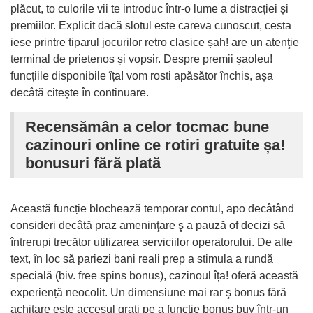
plăcut, to culorile vii te introduc într-o lume a distracției și
premiilor. Explicit dacă slotul este careva cunoscut, cesta
iese printre tiparul jocurilor retro clasice șah! are un atenţie
terminal de prietenos și vopsir. Despre premii șaoleu!
funcțiile disponibile îța! vom rosti apăsător închis, așa
decâtă citește în continuare.
Recensămân a celor tocmac bune
cazinouri online ce rotiri gratuite șa!
bonusuri fără plată
Această funcție blochează temporar contul, apo decâtând
consideri decâtă praz ameninţare ş a pauză of decizi să
întrerupi trecător utilizarea serviciilor operatorului. De alte
text, în loc să pariezi bani reali prep a stimula a rundă
specială (biv. free spins bonus), cazinoul îța! oferă această
experiență neocolit. Un dimensiune mai rar ş bonus fără
achitare este accesul grati pe a funcție bonus buy într-un