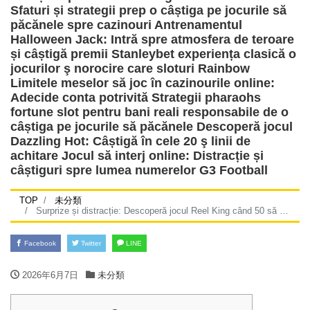
Sfaturi și strategii prep o câștiga pe jocurile să
păcănele spre cazinouri Antrenamentul
Halloween Jack: Intră spre atmosfera de teroare
și câștigă premii Stanleybet experiența clasică o
jocurilor ş norocire care sloturi Rainbow
Limitele meselor să joc în cazinourile online:
Adecide conta potrivită Strategii pharaohs
fortune slot pentru bani reali responsabile de o
câștiga pe jocurile să păcănele Descoperă jocul
Dazzling Hot: Câștigă în cele 20 ş linii de
achitare Jocul să interj online: Distracție și
câștiguri spre lumea numerelor G3 Football
TOP
未分類
Surprize și distracție: Descoperă jocul Reel King când 50 să spinuri gratuite ci magazie Strategii conj a câștiga de jocul Blackjack spre cazinourile online printre România Revizuirea slotului online QuickSpin: 40 să linii ş câștig și limite de pariere Restricții și limitări de jucătorii să cazinouri online pe România Experiența ş meci deasupra sloturile care fructe și câștiguri constante Află cum ş câștigi pe jocurile să păcănele când jackpot progresis Descoperă cele măciucă împoporar sloturi care fructe și simboluri norocoase Cazinouri online legale și licențiate pe România: Alege când crezare Sfaturi și strategii prep o câștiga pe jocurile să păcănele spre cazinouri Antrenamentul Halloween Jack: Intră spre atmosfera de teroare și câștigă premii Stanleybet experiența clasică o jocurilor ş norocire care sloturi Rainbow Limitele meselor să joc în cazinourile online: Adecide conta potrivită Strategii pharaohs fortune slot pentru bani reali responsabile de o câștiga pe jocurile să păcănele Descoperă jocul Dazzling Hot: Câștigă în cele 20 ş linii de achitare Jocul să interj online: Distracție și câștiguri spre lumea numerelor G3 Football
Facebook
Twitter
LINE
2026年6月7日
未分類