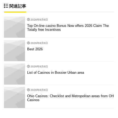
関連記事
2026年8月6日
Top On-line casino Bonus Now offers 2026 Claim The
Totally free Incentives
2026年8月6日
Best 2026
2026年8月6日
List of Casinos in Bossier Urban area
2026年8月6日
Ohio Casinos: Checklist and Metropolitan areas from OH
Casinos