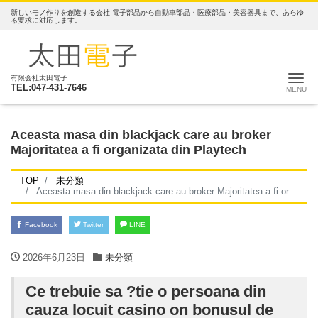
新しいモノ作りを創造する会社 電子部品から自動車部品・医療部品・美容器具まで、あらゆ
る要求に対応します。
ナ
有限会社太田電子
TEL:047-431-7646
Aceasta masa din blackjack care au broker
Majoritatea a fi organizata din Playtech
TOP
未分類
Aceasta masa din blackjack care au broker Majoritatea a fi organizata din Playtech
Facebook
Twitter
LINE
2026年6月23日
未分類
Ce trebuie sa ?tie o persoana din
cauza locuit casino on bonusul de