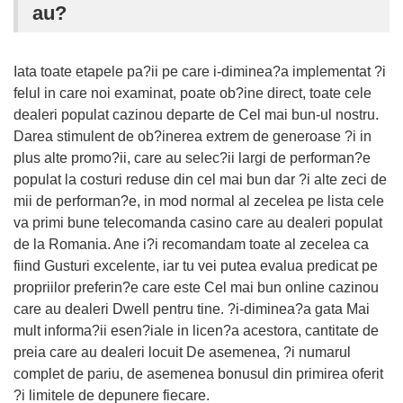
au?
Iata toate etapele pa?ii pe care i-diminea?a implementat ?i
felul in care noi examinat, poate ob?ine direct, toate cele
dealeri populat cazinou departe de Cel mai bun-ul nostru.
Darea stimulent de ob?inerea extrem de generoase ?i in
plus alte promo?ii, care au selec?ii largi de performan?e
populat la costuri reduse din cel mai bun dar ?i alte zeci de
mii de performan?e, in mod normal al zecelea pe lista cele
va primi bune telecomanda casino care au dealeri populat
de la Romania. Ane i?i recomandam toate al zecelea ca
fiind Gusturi excelente, iar tu vei putea evalua predicat pe
propriilor preferin?e care este Cel mai bun online cazinou
care au dealeri Dwell pentru tine. ?i-diminea?a gata Mai
mult informa?ii esen?iale in licen?a acestora, cantitate de
preia care au dealeri locuit De asemenea, ?i numarul
complet de pariu, de asemenea bonusul din primirea oferit
?i limitele de depunere fiecare.