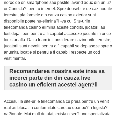
noroc de on smartphone sau pastile, avand aduc din un u?
or Conecta?i pentru internet. Spre deosebire de cazinourile
terestre, platformele din cauza casino exterior sunt
disponibile poate nu-elimina?i -va cu. Site-urile
telecomanda casino elimina aceste conditii, jucatorii au
fost deja liberi pentru a fi capabil acceseze jocurile in orice
loc s-ar afla. Daca luam in considerare cazinourile terestre,
jucatorii sunt nevoiti pentru a fi capabil se deplaseze spre o
anumita locatie si pentru a fi capabil respecte un cod
vestimentar.
Recomandarea noastra este insa sa
incerci parte din din cauza live
casino un eficient acestei agen?ii
Accesul la site-urile telecomanda cu preia pentru un venit
real as blocat in conformitate care au doar pu?in legisla?ii
na?ionale. Mai mult de atat, exista o sec?iune specializata