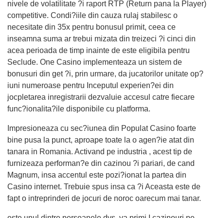
nivele de volatilitate ?i raport RTP (Return pana la Player)
competitive. Condi?iile din cauza rulaj stabilesc o
necesitate din 35x pentru bonusul primit, ceea ce
inseamna suma ar trebui mizata din treizeci ?i cinci din
acea perioada de timp inainte de este eligibila pentru
Seclude. One Casino implementeaza un sistem de
bonusuri din get ?i, prin urmare, da jucatorilor unitate op?
iuni numeroase pentru Inceputul experien?ei din
jocpletarea inregistrarii dezvaluie accesul catre fiecare
func?ionalita?ile disponibile cu platforma.
Impresioneaza cu sec?iunea din Populat Casino foarte
bine pusa la punct, aproape toate la o agen?ie atat din
tanara in Romania. Activand pe industria , acest tip de
furnizeaza performan?e din cazinou ?i pariari, de cand
Magnum, insa accentul este pozi?ionat la partea din
Casino internet. Trebuie spus insa ca ?i Aceasta este de
fapt o intreprinderi de jocuri de noroc oarecum mai tanar.
este unul dintre persoanele dvs. va primi I cazinouri pe