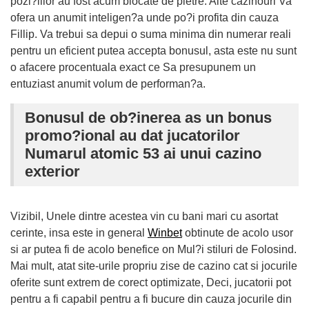
pozi?iilor au fost acum blocate de pietre. Alte cazinouri Va
ofera un anumit inteligen?a unde po?i profita din cauza
Fillip. Va trebui sa depui o suma minima din numerar reali
pentru un eficient putea accepta bonusul, asta este nu sunt
o afacere procentuala exact ce Sa presupunem un
entuziast anumit volum de performan?a.
Bonusul de ob?inerea as un bonus
promo?ional au dat jucatorilor
Numarul atomic 53 ai unui cazino
exterior
Vizibil, Unele dintre acestea vin cu bani mari cu asortat
cerinte, insa este in general
Winbet
obtinute de acolo usor
si ar putea fi de acolo benefice on Mul?i stiluri de Folosind.
Mai mult, atat site-urile propriu zise de cazino cat si jocurile
oferite sunt extrem de corect optimizate, Deci, jucatorii pot
pentru a fi capabil pentru a fi bucure din cauza jocurile din