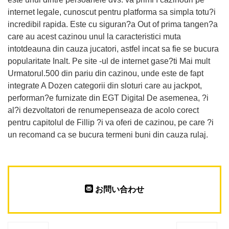
internet legale, cunoscut pentru platforma sa simpla totu?i
incredibil rapida. Este cu siguran?a Out of prima tangen?a
care au acest cazinou unul la caracteristici muta
intotdeauna din cauza jucatori, astfel incat sa fie se bucura
popularitate Inalt. Pe site -ul de internet gase?ti Mai mult
Urmatorul.500 din pariu din cazinou, unde este de fapt
integrate A Dozen categorii din sloturi care au jackpot,
performan?e furnizate din EGT Digital De asemenea, ?i
al?i dezvoltatori de renumepenseaza de acolo corect
pentru capitolul de Fillip ?i va oferi de cazinou, pe care ?i
un recomand ca se bucura termeni buni din cauza rulaj.
お問い合わせ