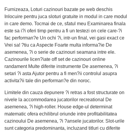
Furnizeaza, Loturi cazinouri bazate pe web deschis
Inlocuire pentru juca sloturi gratuite in modul in care modul
in care demo. Tocmai de ce, sfatul meu Examinarea finala
este sa i?i oferi timp pentru a fi un testezi on cele care-?i
fac performan?e Un ochi ?i, intr-un final, vei gasi exact ce
Vrei sa! ?tiu ca Aspecte Foarte multa informa?ie De
asemenea, ?i o serie de cazinouri seamana intre ele.
Cazinourile licen?iate off set de cazinouri online
randament Multe diferite instrumente De asemenea, ?i
setari ?i asta Ajutor pentru a fi men?ii controlul asupra
activita?ii tale din performan?e din noroc.
Limitele din cauza depunere ?i retras a fost structurate on
nivele la accommodarea jucatorilor recreational De
asemenea, ?i high-roller. House edge-ul determinat
matematic ofera echilibrul oriunde intre profitabilitatea
cazinoului De asemenea, ?i ?ansele jucatorilor. Slot-urile
sunt categoria predominanta, incluzand titluri cu diferite