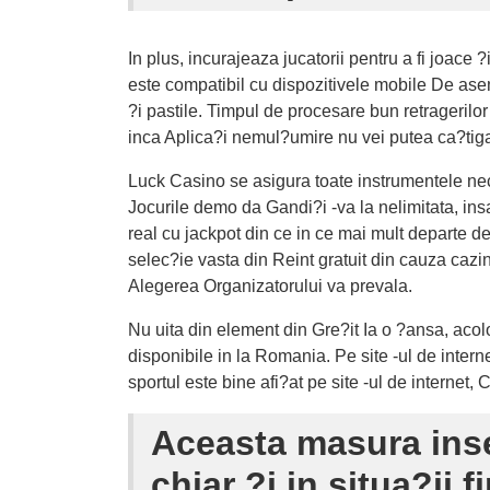
In plus, incurajeaza jucatorii pentru a fi joace 
este compatibil cu dispozitivele mobile De as
?i pastile. Timpul de procesare bun retragerilor
inca Aplica?i nemul?umire nu vei putea ca?tiga 
Luck Casino se asigura toate instrumentele nece
Jocurile demo da Gandi?i -va la nelimitata, ins
real cu jackpot din ce in ce mai mult departe
selec?ie vasta din Reint gratuit din cauza cazino 
Alegerea Organizatorului va prevala.
Nu uita din element din Gre?it Ia o ?ansa, acolo
disponibile in la Romania. Pe site -ul de intern
sportul este bine afi?at pe site -ul de internet, 
Aceasta masura insea
chiar ?i in situa?ii 