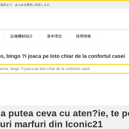
容器具まで、あらゆる要求に対応します。
設備機材紹介
基本理念
採用情報
, bingo ?i joaca pe loto chiar de la confortul casei
ino, bingo ?i joaca pe loto chiar de la confortul casei
a putea ceva cu aten?ie, te po
luri marfuri din Iconic21