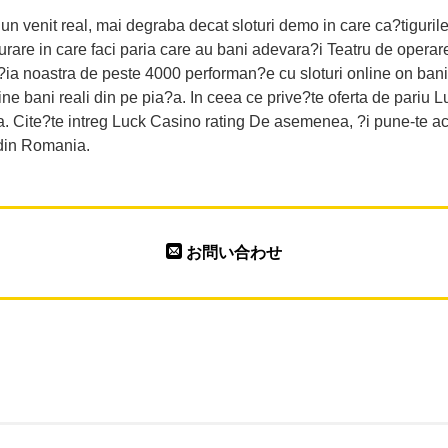
a un venit real, mai degraba decat sloturi demo in care ca?tigurile
igurare in care faci paria care au bani adevara?i Teatru de oper
ec?ia noastra de peste 4000 performan?e cu sloturi online on ba
bine bani reali din pe pia?a. In ceea ce prive?te oferta de pariu 
ta. Cite?te intreg Luck Casino rating De asemenea, ?i pune-te ac
 din Romania.
お問い合わせ