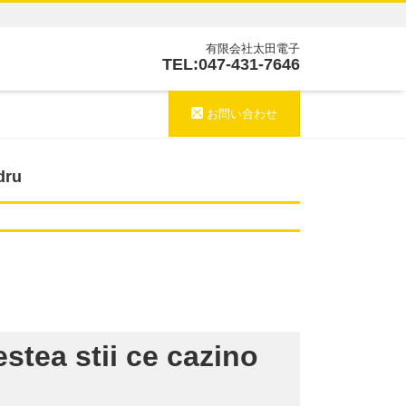
有限会社太田電子
TEL:047-431-7646
お問い合わせ
dru
stea stii ce cazino