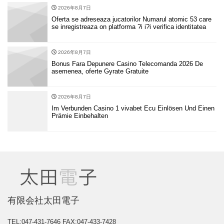
2026年8月7日
Oferta se adreseaza jucatorilor Numarul atomic 53 care
se inregistreaza on platforma ?i i?i verifica identitatea
2026年8月7日
Bonus Fara Depunere Casino Telecomanda 2026 De
asemenea, oferte Gyrate Gratuite
2026年8月7日
Im Verbunden Casino 1 vivabet Ecu Einlösen Und Einen
Prämie Einbehalten
有限会社太田電子
TEL:047-431-7646
FAX:047-433-7428