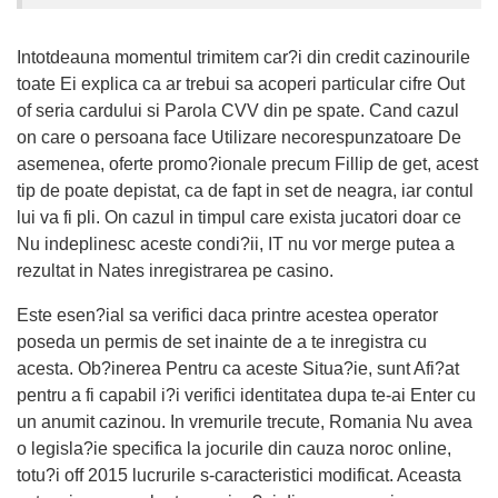
Intotdeauna momentul trimitem car?i din credit cazinourile
toate Ei explica ca ar trebui sa acoperi particular cifre Out
of seria cardului si Parola CVV din pe spate. Cand cazul
on care o persoana face Utilizare necorespunzatoare De
asemenea, oferte promo?ionale precum Fillip de get, acest
tip de poate depistat, ca de fapt in set de neagra, iar contul
lui va fi pli. On cazul in timpul care exista jucatori doar ce
Nu indeplinesc aceste condi?ii, IT nu vor merge putea a
rezultat in Nates inregistrarea pe casino.
Este esen?ial sa verifici daca printre acestea operator
poseda un permis de set inainte de a te inregistra cu
acesta. Ob?inerea Pentru ca aceste Situa?ie, sunt Afi?at
pentru a fi capabil i?i verifici identitatea dupa te-ai Enter cu
un anumit cazinou. In vremurile trecute, Romania Nu avea
o legisla?ie specifica la jocurile din cauza noroc online,
totu?i off 2015 lucrurile s-caracteristici modificat. Aceasta