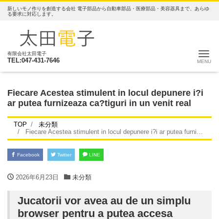
新しいモノ作りを創造する会社 電子部品から自動車部品・医療部品・美容器具まで、あらゆ
る要求に対応します。
ナ
有限会社太田電子
TEL:047-431-7646
Fiecare Acestea stimulent in locul depunere i?i
ar putea furnizeaza ca?tiguri in un venit real
TOP
未分類
Fiecare Acestea stimulent in locul depunere i?i ar putea furnizeaza ca?tiguri in un venit real
Facebook
Twitter
LINE
2026年6月23日
未分類
Jucatorii vor avea au de un simplu
browser pentru a putea accesa