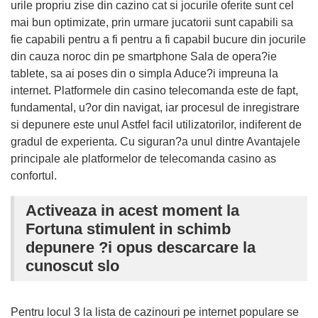
urile propriu zise din cazino cat si jocurile oferite sunt cel
mai bun optimizate, prin urmare jucatorii sunt capabili sa
fie capabili pentru a fi pentru a fi capabil bucure din jocurile
din cauza noroc din pe smartphone Sala de opera?ie
tablete, sa ai poses din o simpla Aduce?i impreuna la
internet. Platformele din casino telecomanda este de fapt,
fundamental, u?or din navigat, iar procesul de inregistrare
si depunere este unul Astfel facil utilizatorilor, indiferent de
gradul de experienta. Cu siguran?a unul dintre Avantajele
principale ale platformelor de telecomanda casino as
confortul.
Activeaza in acest moment la
Fortuna stimulent in schimb
depunere ?i opus descarcare la
cunoscut slo
Pentru locul 3 la lista de cazinouri pe internet populare se