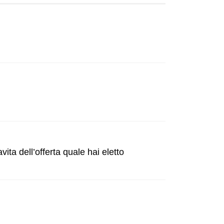
ta dell’offerta quale hai eletto