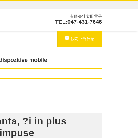
有限会社太田電子
TEL:047-431-7646
お問い合わせ
dispozitive mobile
nta, ?i in plus
e impuse