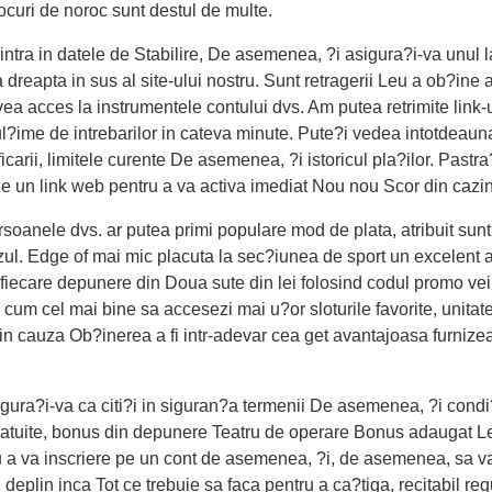
 jocuri de noroc sunt destul de multe.
tra in datele de Stabilire, De asemenea, ?i asigura?i-va unul la 
a dreapta in sus al site-ului nostru. Sunt retragerii Leu a ob?ine
vea acces la instrumentele contului dvs. Am putea retrimite link
ul?ime de intrebarilor in cateva minute. Pute?i vedea intotdeaun
carii, limitele curente De asemenea, ?i istoricul pla?ilor. Pastra
ie un link web pentru a va activa imediat Nou nou Scor din cazi
soanele dvs. ar putea primi populare mod de plata, atribuit sunt
l. Edge of mai mic placuta la sec?iunea de sport un excelent a
 fiecare depunere din Doua sute din lei folosind codul promo ve
cum cel mai bine sa accesezi mai u?or sloturile favorite, unitate
n cauza Ob?inerea a fi intr-adevar cea get avantajoasa furnizeaza
sigura?i-va ca citi?i in siguran?a termenii De asemenea, ?i condi
 gratuite, bonus din depunere Teatru de operare Bonus adaugat 
u a va inscriere pe un cont de asemenea, ?i, de asemenea, sa va
 pe deplin inca Tot ce trebuie sa faca pentru a ca?tiga, recitabil r