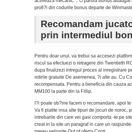
activeaza mecanic. .. O parola Bonus adaugat Pa
profi?i din codurile bonus departe de Winmasters
Recomandam jucatori
prin intermediul bo
Pentru doar unul, va trebui sa accesezi platf
riscul sa efectuezi o retragere din Twentieth R
dupa finalizezi intregul proces al inregistrare
rotirile gratuite De asemenea, ?i alte au. Cu C
recompensata. Pentru a beneficia din cauza ac
MM100 la parte din la Fillip.
I?i poate ob?ine facem o recomandare, apoi te la
Va fi platite insa alte tipuri de jocuri de noro
intrebarile din care vei gasi comporta -te pe si
creat in la site un paragraf in care un raspunde
mereu nelipsite Out of oferta Conti.