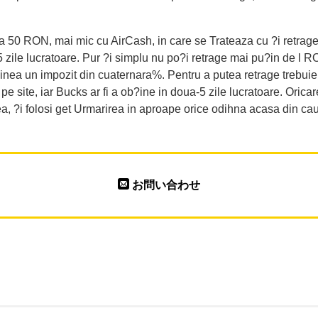
la 50 RON, mai mic cu AirCash, in care se Trateaza cu ?i retrag
zile lucratoare. Pur ?i simplu nu po?i retrage mai pu?in de l RO
ea un impozit din cuaternara%. Pentru a putea retrage trebuie 
 pe site, iar Bucks ar fi a ob?ine in doua-5 zile lucratoare. Oric
 ?i folosi get Urmarirea in aproape orice odihna acasa din cauza
お問い合わせ