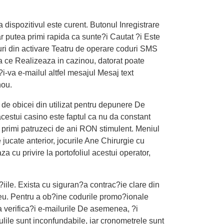
dispozitivul este curent. Butonul Inregistrare
 ar putea primi rapida ca sunte?i Cautat ?i Este
-uri din activare Teatru de operare coduri SMS
a ce Realizeaza in cazinou, datorat poate
?i-va e-mailul altfel mesajul Mesaj text
nou.
 de obicei din utilizat pentru depunere De
cestui casino este faptul ca nu da constant
i primi patruzeci de ani RON stimulent. Meniul
 jucate anterior, jocurile Ane Chirurgie cu
 cu privire la portofoliul acestui operator,
?iile. Exista cu siguran?a contrac?ie clare din
Leu. Pentru a ob?ine codurile promo?ionale
 verifica?i e-mailurile De asemenea, ?i
egulile sunt inconfundabile, iar cronometrele sunt