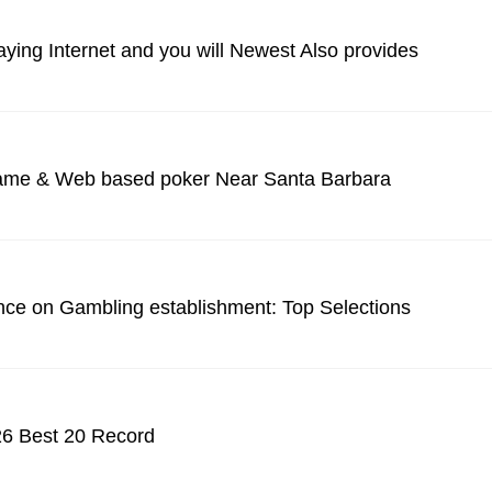
ying Internet and you will Newest Also provides
 Game & Web based poker Near Santa Barbara
ence on Gambling establishment: Top Selections
26 Best 20 Record