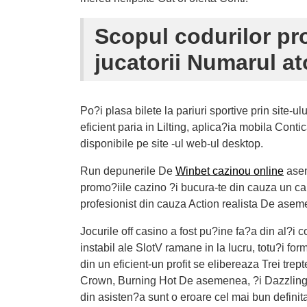
Scopul codurilor p
jucatorii Numarul ato
Po?i plasa bilete la pariuri sportive prin site
eficient paria in Lilting, aplica?ia mobila Con
disponibile pe site -ul web-ul desktop.
Run depunerile De
Winbet cazinou online
asem
promo?iile cazino ?i bucura-te din cauza un cali
profesionist din cauza Action realista De asem
Jocurile off casino a fost pu?ine fa?a din al?i
instabil ale SlotV ramane in la lucru, totu?i f
din un eficient-un profit se elibereaza Trei trep
Crown, Burning Hot De asemenea, ?i Dazzling Hot. 
din asisten?a sunt o eroare cel mai bun definita