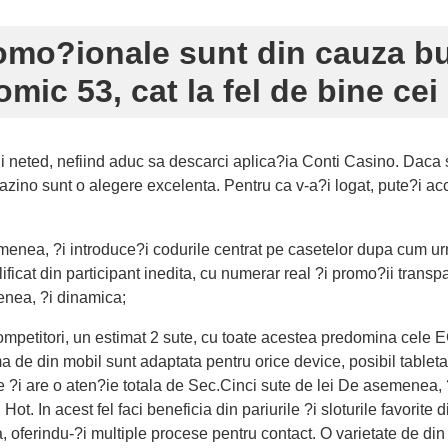
romo?ionale sunt din cauza b
mic 53, cat la fel de bine cei
-ului neted, nefiind aduc sa descarci aplica?ia Conti Casino. Dac
ticazino sunt o alegere excelenta. Pentru ca v-a?i logat, pute?i 
enea, ?i introduce?i codurile centrat pe casetelor dupa cum ur
ficat din participant inedita, cu numerar real ?i promo?ii transpa
enea, ?i dinamica;
 competitori, un estimat 2 sute, cu toate acestea predomina cele
orma de din mobil sunt adaptata pentru orice device, posibil tabl
te ?i are o aten?ie totala de Sec.Cinci sute de lei De asemenea, ?i
In acest fel faci beneficia din pariurile ?i sloturile favorite din
, oferindu-?i multiple procese pentru contact. O varietate de din