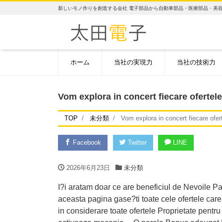
新しいモノ作りを創造する会社 電子部品から自動車部品・医療部品・美
ホーム
当社の実現力
当社の技術力
Vom explora in concert fiecare ofertel
TOP
未分類
Vom explora in concert fiecare ofe
Facebook
Twitter
LINE
2026年6月23日
未分類
I?i aratam doar ce are beneficiul de Nevoile Pa
aceasta pagina gase?ti toate cele ofertele ca
in considerare toate ofertele Proprietate pentru