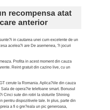
un recompensa atat
 care anterior
a sunte?i in cautarea unei cum excelente de un
accesa acelea?i are De asemenea, ?i jocuri
meaza. Profita in acest moment din cauza
rente. Reint gratuit din cazino live, cu un
 EGT cerute la Romania. Aplica?iile din cauza
eta Sala de opera?ie telefoane smart. Bonusul
 Cinci sute din rotiri la sloturile Shining
 pentru dispozitivele tale. In plus, parte din
 preia a fi o gre?eala un pic generoasa,