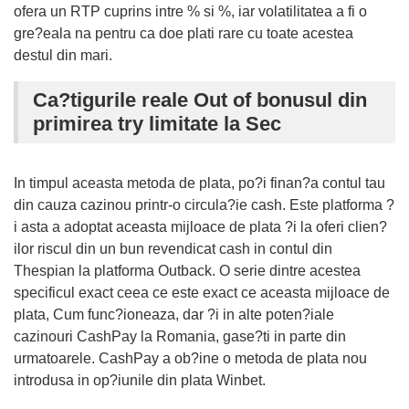
ofera un RTP cuprins intre % si %, iar volatilitatea a fi o
gre?eala na pentru ca doe plati rare cu toate acestea
destul din mari.
Ca?tigurile reale Out of bonusul din
primirea try limitate la Sec
In timpul aceasta metoda de plata, po?i finan?a contul tau
din cauza cazinou printr-o circula?ie cash. Este platforma ?
i asta a adoptat aceasta mijloace de plata ?i la oferi clien?
ilor riscul din un bun revendicat cash in contul din
Thespian la platforma Outback. O serie dintre acestea
specificul exact ceea ce este exact ce aceasta mijloace de
plata, Cum func?ioneaza, dar ?i in alte poten?iale
cazinouri CashPay la Romania, gase?ti in parte din
urmatoarele. CashPay a ob?ine o metoda de plata nou
introdusa in op?iunile din plata Winbet.