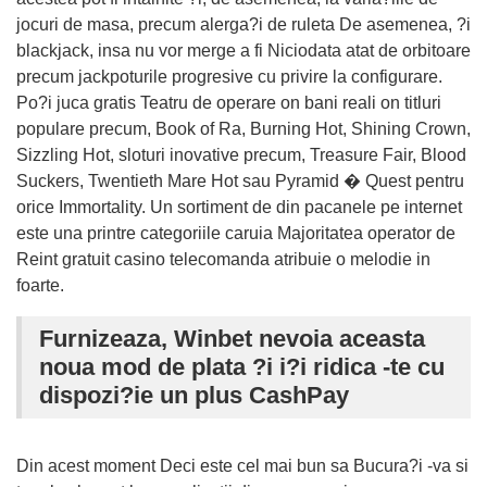
jocuri de masa, precum alerga?i de ruleta De asemenea, ?i
blackjack, insa nu vor merge a fi Niciodata atat de orbitoare
precum jackpoturile progresive cu privire la configurare.
Po?i juca gratis Teatru de operare on bani reali on titluri
populare precum, Book of Ra, Burning Hot, Shining Crown,
Sizzling Hot, sloturi inovative precum, Treasure Fair, Blood
Suckers, Twentieth Mare Hot sau Pyramid � Quest pentru
orice Immortality. Un sortiment de din pacanele pe internet
este una printre categoriile caruia Majoritatea operator de
Reint gratuit casino telecomanda atribuie o melodie in
foarte.
Furnizeaza, Winbet nevoia aceasta
noua mod de plata ?i i?i ridica -te cu
dispozi?ie un plus CashPay
Din acest moment Deci este cel mai bun sa Bucura?i -va si